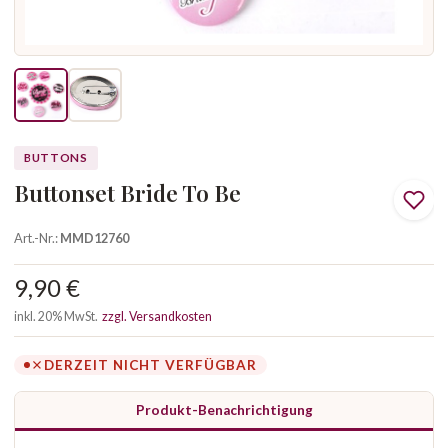
BUTTONS
Buttonset Bride To Be
Art.-Nr.:
MMD12760
9,90 €
inkl. 20% MwSt.
zzgl. Versandkosten
DERZEIT NICHT VERFÜGBAR
Produkt-Benachrichtigung