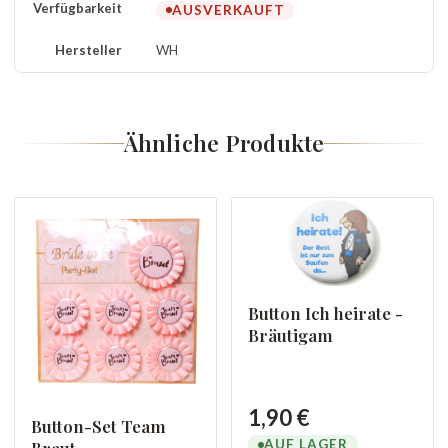
Verfügbarkeit
AUSVERKAUFT
Hersteller
WH
Ähnliche Produkte
Button Ich heirate -
Bräutigam
1,90 €
Button-Set Team
AUF LAGER