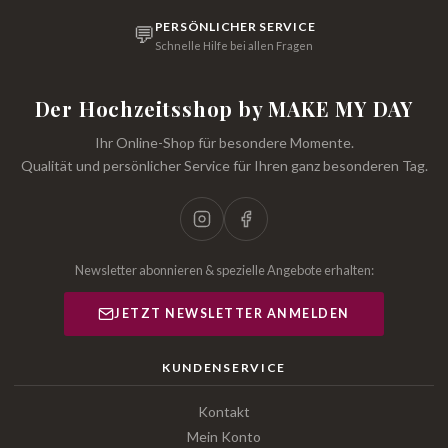
PERSÖNLICHER SERVICE
💬
Schnelle Hilfe bei allen Fragen
Der Hochzeitsshop by MAKE MY DAY
Ihr Online-Shop für besondere Momente.
Qualität und persönlicher Service für Ihren ganz besonderen Tag.
Newsletter abonnieren & spezielle Angebote erhalten:
JETZT NEWSLETTER ANMELDEN
KUNDENSERVICE
Kontakt
Mein Konto