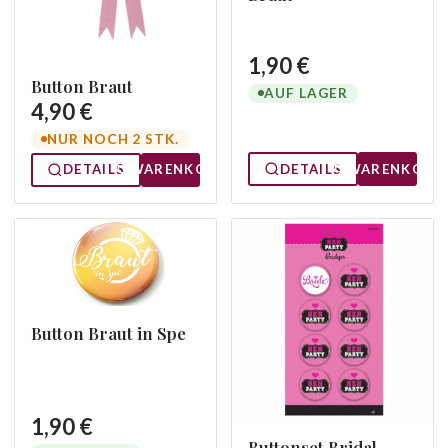
1,90 €
Button Braut
AUF LAGER
4,90 €
NUR NOCH 2 STK.
DETAILS
WARENKORB
DETAILS
WARENKORB
Button Braut in Spe
1,90 €
Buttonset Bridal