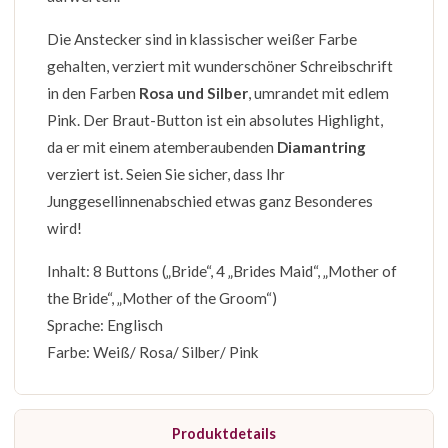
Die Anstecker sind in klassischer weißer Farbe
gehalten, verziert mit wunderschöner Schreibschrift
in den Farben
Rosa und Silber
, umrandet mit edlem
Pink. Der Braut-Button ist ein absolutes Highlight,
da er mit einem atemberaubenden
Diamantring
verziert ist. Seien Sie sicher, dass Ihr
Junggesellinnenabschied etwas ganz Besonderes
wird!
Inhalt: 8 Buttons („Bride“, 4 „Brides Maid“, „Mother of
the Bride“, „Mother of the Groom“)
Sprache: Englisch
Farbe: Weiß/ Rosa/ Silber/ Pink
Produktdetails