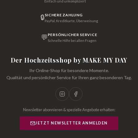
Einfach und unkompliziert
SICHERE ZAHLUNG
🔒
PayPal, Kreditkarte, Überweisung
PERSÖNLICHER SERVICE
💬
Schnelle Hilfe bei allen Fragen
Der Hochzeitsshop by MAKE MY DAY
Ihr Online-Shop für besondere Momente.
Qualität und persönlicher Service für Ihren ganz besonderen Tag.
Newsletter abonnieren & spezielle Angebote erhalten:
JETZT NEWSLETTER ANMELDEN