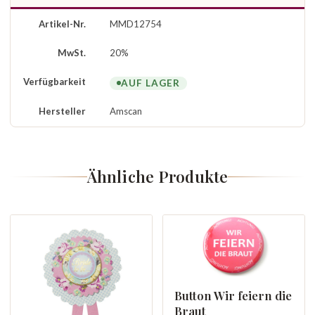
Artikel-Nr.
MMD12754
MwSt.
20%
Verfügbarkeit
AUF LAGER
Hersteller
Amscan
Ähnliche Produkte
Button Wir feiern die
Braut