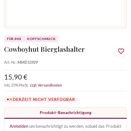
FÜR IHN
KOPFSCHMUCK
Cowboyhut Bierglashalter
Art.-Nr.:
MMD11929
15,90 €
inkl. 20% MwSt.
zzgl. Versandkosten
DERZEIT NICHT VERFÜGBAR
Produkt-Benachrichtigung
Anmelden
um benachrichtigt zu werden, sobald das Produkt