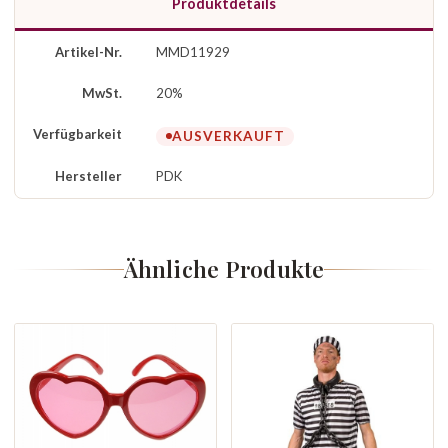
Produktdetails
Artikel-Nr.
MMD11929
MwSt.
20%
Verfügbarkeit
AUSVERKAUFT
Hersteller
PDK
Ähnliche Produkte