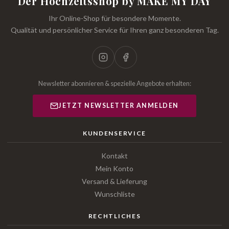
Der Hochzeitsshop by MAKE MY DAY
Ihr Online-Shop für besondere Momente.
Qualität und persönlicher Service für Ihren ganz besonderen Tag.
Newsletter abonnieren & spezielle Angebote erhalten:
JETZT NEWSLETTER ANMELDEN
KUNDENSERVICE
Kontakt
Mein Konto
Versand & Lieferung
Wunschliste
RECHTLICHES