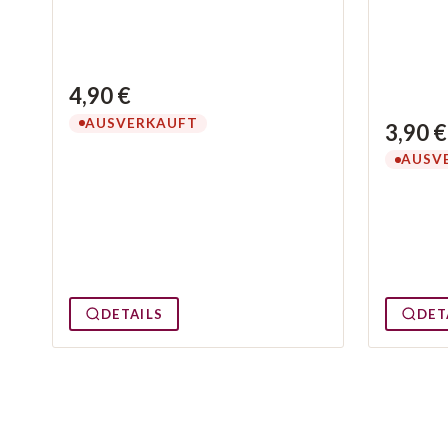
4,90 €
AUSVERKAUFT
3,90 €
AUSV
DETAILS
DET