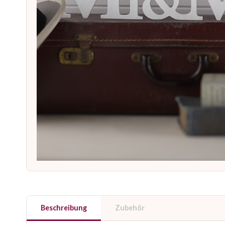
Beschreibung
Zubehör