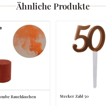
Ähnliche Produkte
Stecker Zahl 50
ombe Rauchkuchen