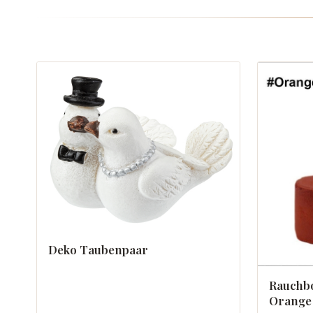
Deko Taubenpaar
Rauchb
Orange