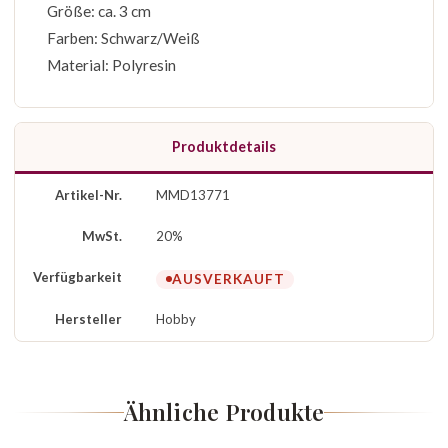
Größe: ca. 3 cm
Farben: Schwarz/Weiß
Material: Polyresin
Produktdetails
Artikel-Nr.
MMD13771
MwSt.
20%
Verfügbarkeit
AUSVERKAUFT
Hersteller
Hobby
Ähnliche Produkte