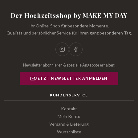
Der Hochzeitsshop by MAKE MY DAY
Ihr Online-Shop für besondere Momente.
Qualität und persönlicher Service für Ihren ganz besonderen Tag.
Newsletter abonnieren & spezielle Angebote erhalten:
JETZT NEWSLETTER ANMELDEN
KUNDENSERVICE
Kontakt
Mein Konto
Versand & Lieferung
Wunschliste