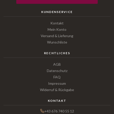
KUNDENSERVICE
Kontakt
Mein Konto
Versand & Lieferung
Wunschliste
RECHTLICHES
AGB
Datenschutz
FAQ
Impressum
Widerruf & Rückgabe
KONTAKT
+43 676 740 55 12