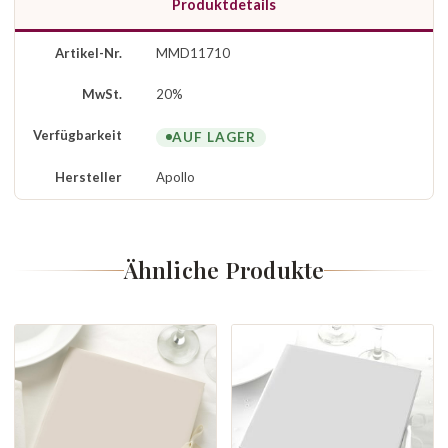
Produktdetails
Artikel-Nr.
MMD11710
MwSt.
20%
Verfügbarkeit
AUF LAGER
Hersteller
Apollo
Ähnliche Produkte