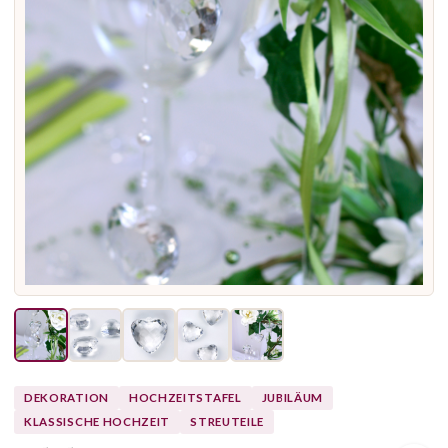
DEKORATION
HOCHZEITSTAFEL
JUBILÄUM
KLASSISCHE HOCHZEIT
STREUTEILE