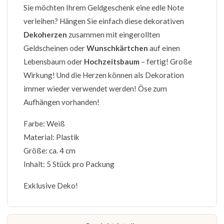
Sie möchten Ihrem Geldgeschenk eine edle Note
verleihen? Hängen Sie einfach diese dekorativen
Dekoherzen
zusammen mit eingerollten
Geldscheinen oder
Wunschkärtchen
auf einen
Lebensbaum oder
Hochzeitsbaum
– fertig! Große
Wirkung! Und die Herzen können als Dekoration
immer wieder verwendet werden! Öse zum
Aufhängen vorhanden!
Farbe: Weiß
Material: Plastik
Größe: ca. 4 cm
Inhalt: 5 Stück pro Packung
Exklusive Deko!