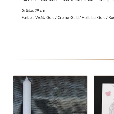
Größe: 29 cm
Farben: Weiß-Gold / Creme-Gold / Hellblau-Gold / R