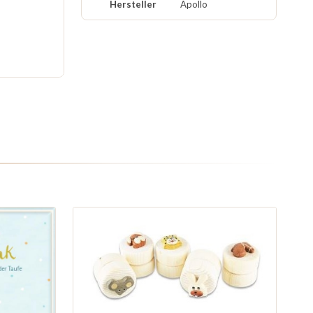
Hersteller
Apollo