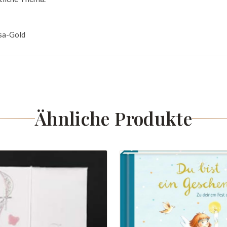
osa-Gold
Ähnliche Produkte