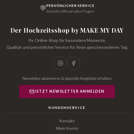
PERSÖNLICHER SERVICE
💬
Schnelle Hilfe bei allen Fragen
Der Hochzeitsshop by MAKE MY DAY
Ihr Online-Shop für besondere Momente.
Qualität und persönlicher Service für Ihren ganz besonderen Tag.
Newsletter abonnieren & spezielle Angebote erhalten:
JETZT NEWSLETTER ANMELDEN
KUNDENSERVICE
Kontakt
Mein Konto