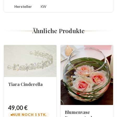
Hersteller
KW
Ähnliche Produkte
Tiara Cinderella
49,00 €
Blumenvase
NUR NOCH 1 STK.