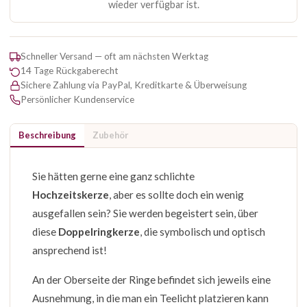
wieder verfügbar ist.
Schneller Versand — oft am nächsten Werktag
14 Tage Rückgaberecht
Sichere Zahlung via PayPal, Kreditkarte & Überweisung
Persönlicher Kundenservice
Beschreibung
Zubehör
Sie hätten gerne eine ganz schlichte
Hochzeitskerze
, aber es sollte doch ein wenig
ausgefallen sein? Sie werden begeistert sein, über
diese
Doppelringkerze
, die symbolisch und optisch
ansprechend ist!
An der Oberseite der Ringe befindet sich jeweils eine
Ausnehmung, in die man ein Teelicht platzieren kann