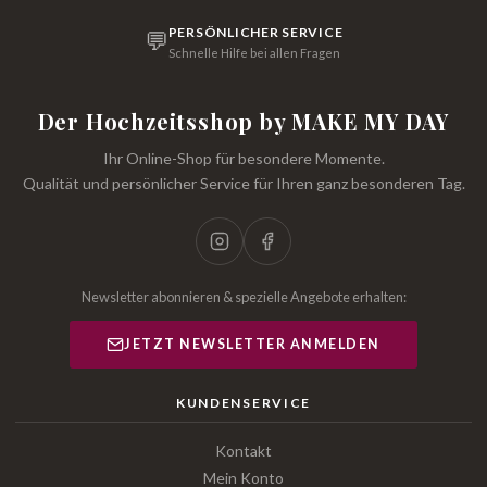
PERSÖNLICHER SERVICE
💬
Schnelle Hilfe bei allen Fragen
Der Hochzeitsshop by MAKE MY DAY
Ihr Online-Shop für besondere Momente.
Qualität und persönlicher Service für Ihren ganz besonderen Tag.
Newsletter abonnieren & spezielle Angebote erhalten:
JETZT NEWSLETTER ANMELDEN
KUNDENSERVICE
Kontakt
Mein Konto