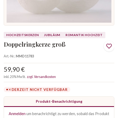
HOCHZEITSKERZEN
JUBILÄUM
ROMANTIK HOCHZEIT
Doppelringkerze groß
Art.-Nr.:
MMD11783
59,90 €
inkl. 20% MwSt.
zzgl. Versandkosten
DERZEIT NICHT VERFÜGBAR
Produkt-Benachrichtigung
Anmelden
um benachrichtigt zu werden, sobald das Produkt