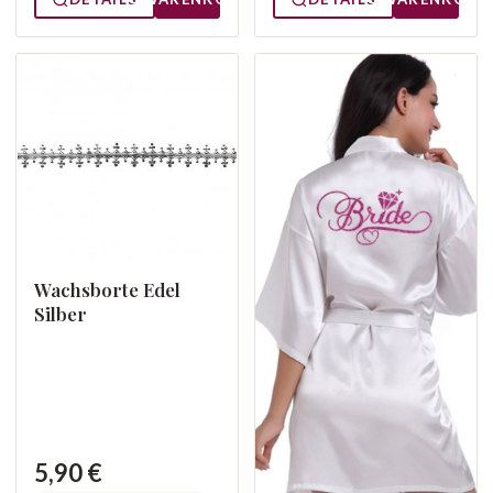
Wachsborte Edel
Silber
5,90 €