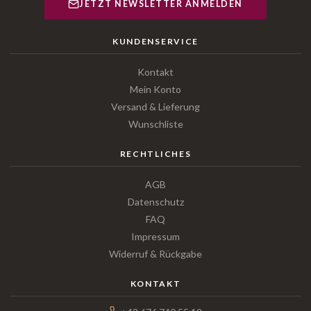
JETZT NEWSLETTER ANMELDEN
KUNDENSERVICE
Kontakt
Mein Konto
Versand & Lieferung
Wunschliste
RECHTLICHES
AGB
Datenschutz
FAQ
Impressum
Widerruf & Rückgabe
KONTAKT