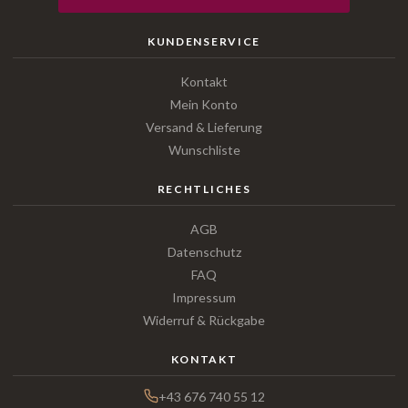
KUNDENSERVICE
Kontakt
Mein Konto
Versand & Lieferung
Wunschliste
RECHTLICHES
AGB
Datenschutz
FAQ
Impressum
Widerruf & Rückgabe
KONTAKT
+43 676 740 55 12