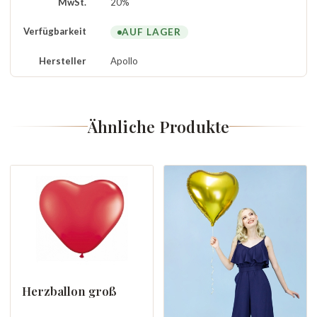
MwSt.
20%
Verfügbarkeit
AUF LAGER
Hersteller
Apollo
Ähnliche Produkte
Herzballon groß