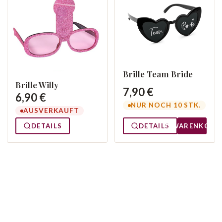
Brille Team Bride
Brille Willy
7,90 €
6,90 €
NUR NOCH 10 STK.
AUSVERKAUFT
DETAILS
DETAILS
WARENKORB