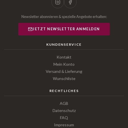
Newsletter abonnieren & spezielle Angebote erhalten:
JETZT NEWSLETTER ANMELDEN
KUNDENSERVICE
Kontakt
Mein Konto
Versand & Lieferung
Wunschliste
RECHTLICHES
AGB
Datenschutz
FAQ
Impressum