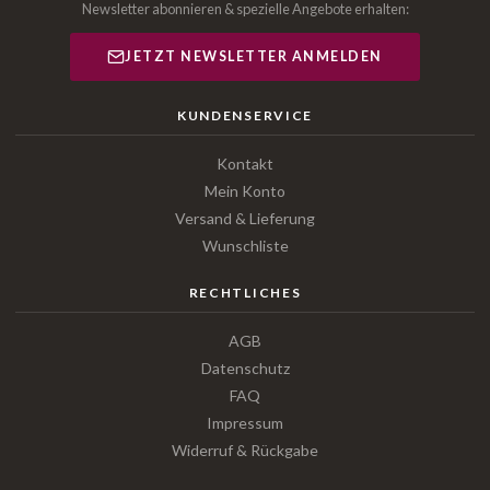
Newsletter abonnieren & spezielle Angebote erhalten:
JETZT NEWSLETTER ANMELDEN
KUNDENSERVICE
Kontakt
Mein Konto
Versand & Lieferung
Wunschliste
RECHTLICHES
AGB
Datenschutz
FAQ
Impressum
Widerruf & Rückgabe