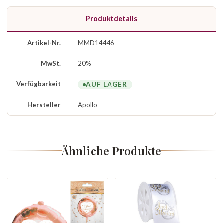
Produktdetails
Artikel-Nr.
MMD14446
MwSt.
20%
Verfügbarkeit
AUF LAGER
Hersteller
Apollo
Ähnliche Produkte