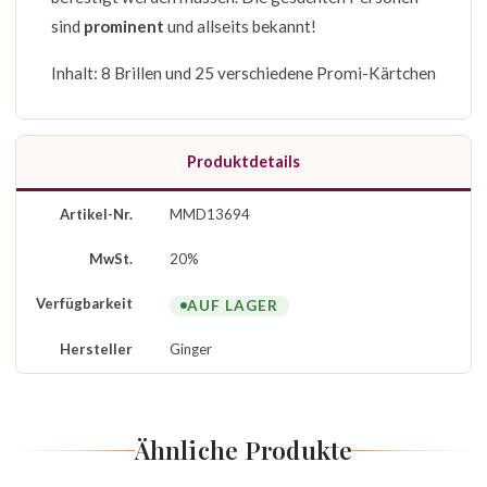
sind
prominent
und allseits bekannt!
Inhalt: 8 Brillen und 25 verschiedene Promi-Kärtchen
Produktdetails
Artikel-Nr.
MMD13694
MwSt.
20%
Verfügbarkeit
AUF LAGER
Hersteller
Ginger
Ähnliche Produkte