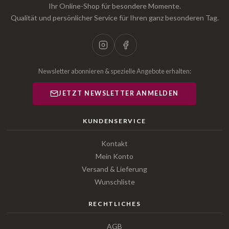
Ihr Online-Shop für besondere Momente.
Qualität und persönlicher Service für Ihren ganz besonderen Tag.
Newsletter abonnieren & spezielle Angebote erhalten:
JETZT NEWSLETTER ANMELDEN
KUNDENSERVICE
Kontakt
Mein Konto
Versand & Lieferung
Wunschliste
RECHTLICHES
AGB