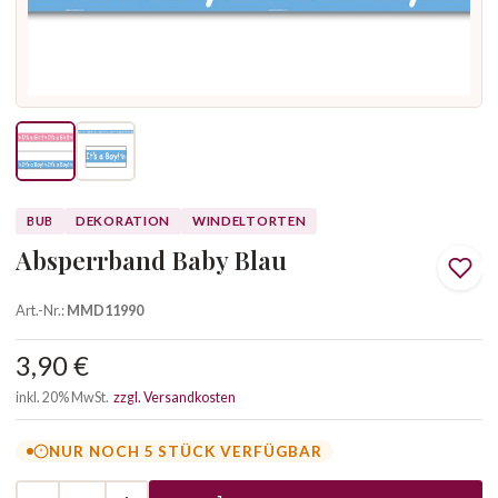
BUB
DEKORATION
WINDELTORTEN
Absperrband Baby Blau
Art.-Nr.:
MMD11990
3,90 €
inkl. 20% MwSt.
zzgl. Versandkosten
NUR NOCH 5 STÜCK VERFÜGBAR