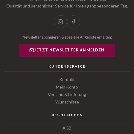
Qualität und persönlicher Service für Ihren ganz besonderen Tag.
Newsletter abonnieren & spezielle Angebote erhalten:
JETZT NEWSLETTER ANMELDEN
KUNDENSERVICE
Kontakt
Mein Konto
Versand & Lieferung
Wunschliste
RECHTLICHES
AGB