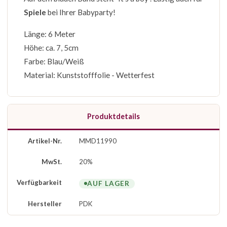
Spiele
bei Ihrer Babyparty!
Länge: 6 Meter
Höhe: ca. 7, 5cm
Farbe: Blau/Weiß
Material: Kunststofffolie - Wetterfest
Produktdetails
Artikel-Nr.
MMD11990
MwSt.
20%
Verfügbarkeit
AUF LAGER
Hersteller
PDK