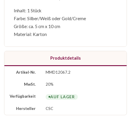
Inhalt: 1 Stück
Farbe: Silber/Weiß oder Gold/Creme
Größe: ca. 5 cm x 10 cm
Material: Karton
Produktdetails
Artikel-Nr.
MMD12067.2
MwSt.
20%
Verfügbarkeit
AUF LAGER
Hersteller
CSC