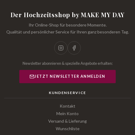
Der Hochzeitsshop by MAKE MY DAY
Ihr Online-Shop für besondere Momente.
Qualität und persönlicher Service für Ihren ganz besonderen Tag.
Newsletter abonnieren & spezielle Angebote erhalten:
JETZT NEWSLETTER ANMELDEN
KUNDENSERVICE
Kontakt
Mein Konto
Versand & Lieferung
Wunschliste