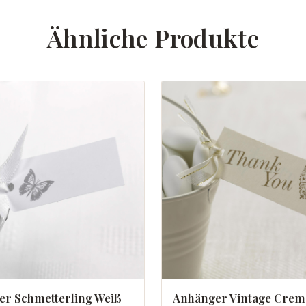
Ähnliche Produkte
r Schmetterling Weiß
Anhänger Vintage Crem