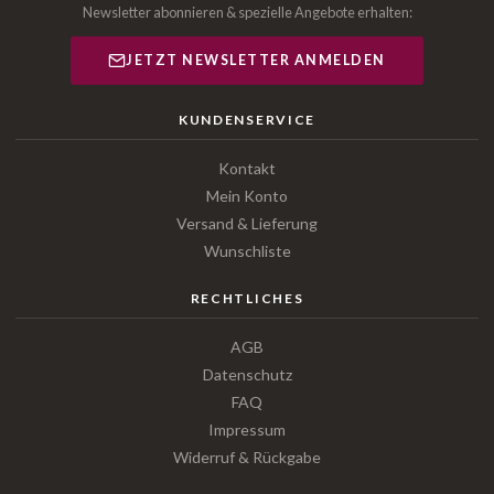
Newsletter abonnieren & spezielle Angebote erhalten:
JETZT NEWSLETTER ANMELDEN
KUNDENSERVICE
Kontakt
Mein Konto
Versand & Lieferung
Wunschliste
RECHTLICHES
AGB
Datenschutz
FAQ
Impressum
Widerruf & Rückgabe