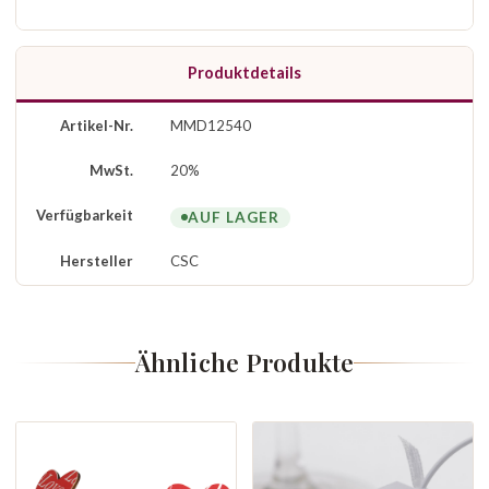
Produktdetails
Artikel-Nr.
MMD12540
MwSt.
20%
Verfügbarkeit
AUF LAGER
Hersteller
CSC
Ähnliche Produkte