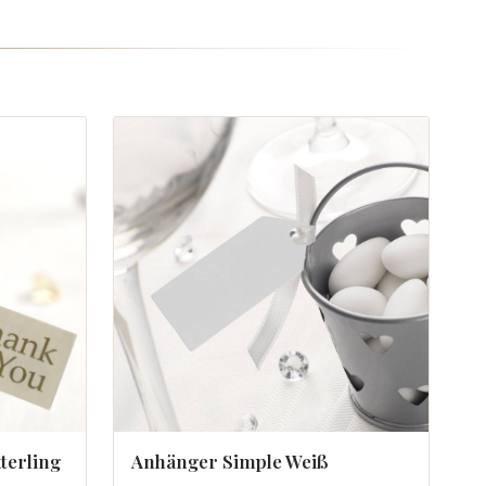
terling
Anhänger Simple Weiß