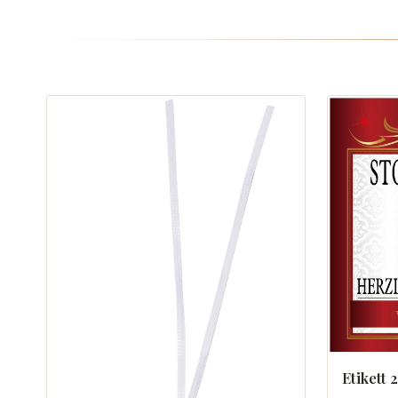
Etikett 