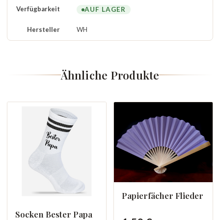
Verfügbarkeit
AUF LAGER
Hersteller
WH
Ähnliche Produkte
Papierfächer Flieder
Socken Bester Papa