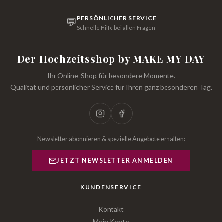
PERSÖNLICHER SERVICE
💬
Schnelle Hilfe bei allen Fragen
Der Hochzeitsshop by MAKE MY DAY
Ihr Online-Shop für besondere Momente.
Qualität und persönlicher Service für Ihren ganz besonderen Tag.
Newsletter abonnieren & spezielle Angebote erhalten:
JETZT NEWSLETTER ANMELDEN
KUNDENSERVICE
Kontakt
Mein Konto