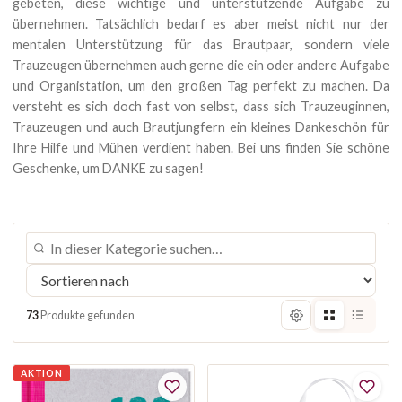
gebeten, diese wichtige und unterstützende Aufgabe zu
übernehmen. Tatsächlich bedarf es aber meist nicht nur der
mentalen Unterstützung für das Brautpaar, sondern viele
Trauzeugen übernehmen auch gerne die ein oder andere Aufgabe
und Organistation, um den großen Tag perfekt zu machen. Da
versteht es sich doch fast von selbst, dass sich Trauzeuginnen,
Trauzeugen und auch Brautjungfern ein kleines Dankeschön für
Ihre Hilfe und Mühen verdient haben. Bei uns finden Sie schöne
Geschenke, um DANKE zu sagen!
73
Produkte gefunden
AKTION