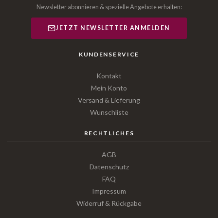
Newsletter abonnieren & spezielle Angebote erhalten:
JETZT NEWSLETTER ANMELDEN
KUNDENSERVICE
Kontakt
Mein Konto
Versand & Lieferung
Wunschliste
RECHTLICHES
AGB
Datenschutz
FAQ
Impressum
Widerruf & Rückgabe