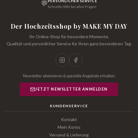
PERSÖNLICHER SERVICE
💬
Schnelle Hilfe bei allen Fragen
Der Hochzeitsshop by MAKE MY DAY
Ihr Online-Shop für besondere Momente.
Qualität und persönlicher Service für Ihren ganz besonderen Tag.
Newsletter abonnieren & spezielle Angebote erhalten:
JETZT NEWSLETTER ANMELDEN
KUNDENSERVICE
Kontakt
Mein Konto
Versand & Lieferung