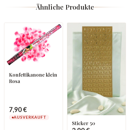
Ähnliche Produkte
Konfettikanone klein
Rosa
7,90 €
AUSVERKAUFT
Sticker 50