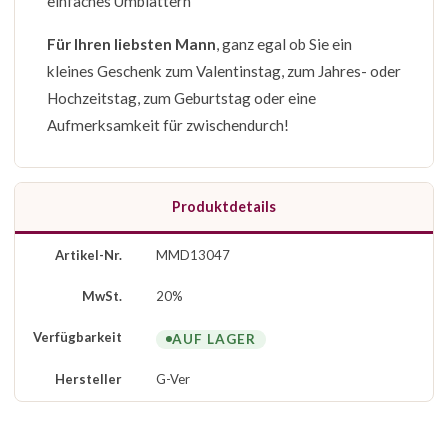
einfaches Umblättern
Für Ihren liebsten Mann
, ganz egal ob Sie ein
kleines Geschenk zum Valentinstag, zum Jahres- oder
Hochzeitstag, zum Geburtstag oder eine
Aufmerksamkeit für zwischendurch!
Produktdetails
Artikel-Nr.
MMD13047
MwSt.
20%
Verfügbarkeit
AUF LAGER
Hersteller
G-Ver