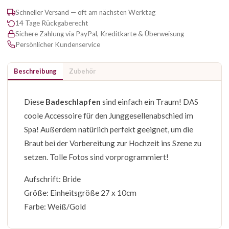
Schneller Versand — oft am nächsten Werktag
14 Tage Rückgaberecht
Sichere Zahlung via PayPal, Kreditkarte & Überweisung
Persönlicher Kundenservice
Beschreibung
Zubehör
Diese
Badeschlapfen
sind einfach ein Traum! DAS
coole Accessoire für den Junggesellenabschied im
Spa! Außerdem natürlich perfekt geeignet, um die
Braut bei der Vorbereitung zur Hochzeit ins Szene zu
setzen. Tolle Fotos sind vorprogrammiert!
Aufschrift: Bride
Größe: Einheitsgröße 27 x 10cm
Farbe: Weiß/Gold