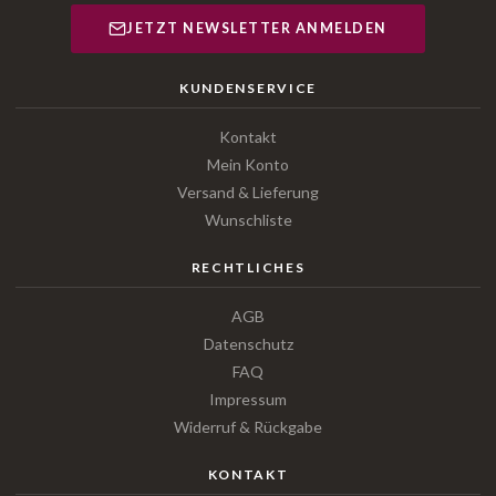
JETZT NEWSLETTER ANMELDEN
KUNDENSERVICE
Kontakt
Mein Konto
Versand & Lieferung
Wunschliste
RECHTLICHES
AGB
Datenschutz
FAQ
Impressum
Widerruf & Rückgabe
KONTAKT