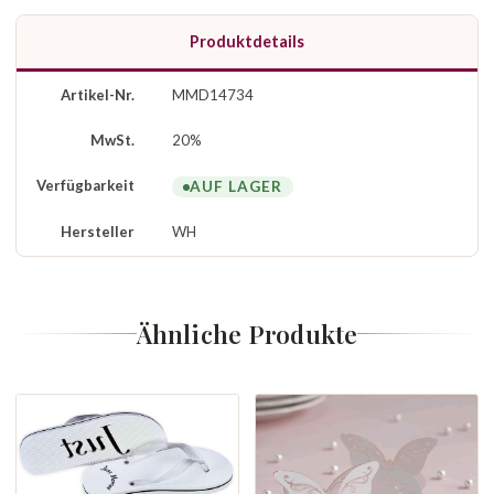
Produktdetails
Artikel-Nr.
MMD14734
MwSt.
20%
Verfügbarkeit
AUF LAGER
Hersteller
WH
Ähnliche Produkte