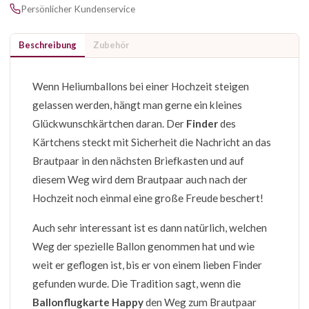
Persönlicher Kundenservice
Beschreibung
Zubehör
Wenn Heliumballons bei einer Hochzeit steigen
gelassen werden, hängt man gerne ein kleines
Glückwunschkärtchen daran. Der
Finder
des
Kärtchens steckt mit Sicherheit die Nachricht an das
Brautpaar in den nächsten Briefkasten und auf
diesem Weg wird dem Brautpaar auch nach der
Hochzeit noch einmal eine große Freude beschert!
Auch sehr interessant ist es dann natürlich, welchen
Weg der spezielle Ballon genommen hat und wie
weit er geflogen ist, bis er von einem lieben Finder
gefunden wurde. Die Tradition sagt, wenn die
Ballonflugkarte Happy
den Weg zum Brautpaar