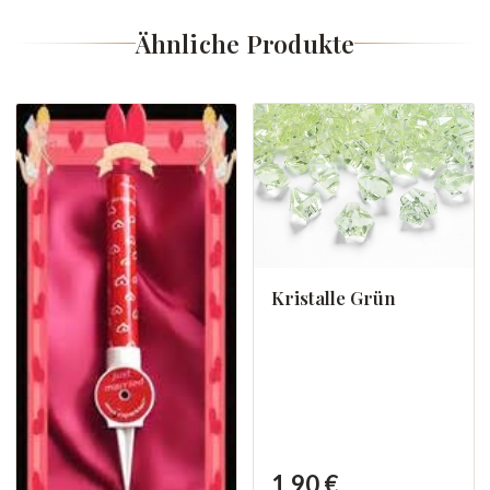
Ähnliche Produkte
Kristalle Grün
1,90 €