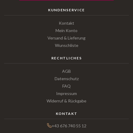
KUNDENSERVICE
Kontakt
Mein Konto
Versand & Lieferung
Wunschliste
RECHTLICHES
AGB
Datenschutz
FAQ
Impressum
Widerruf & Rückgabe
KONTAKT
+43 676 740 55 12