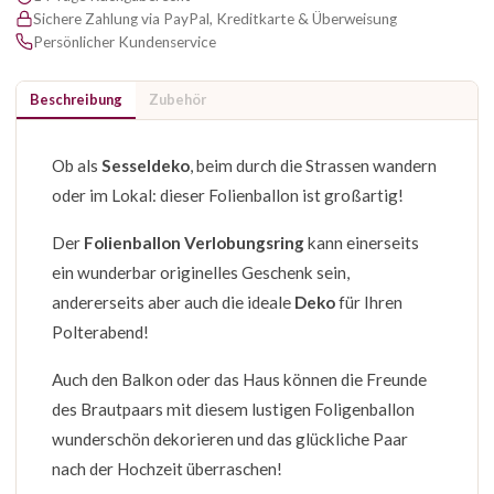
Sichere Zahlung via PayPal, Kreditkarte & Überweisung
Persönlicher Kundenservice
Beschreibung
Zubehör
Ob als
Sesseldeko
, beim durch die Strassen wandern
oder im Lokal: dieser Folienballon ist großartig!
Der
Folienballon Verlobungsring
kann einerseits
ein wunderbar originelles Geschenk sein,
andererseits aber auch die ideale
Deko
für Ihren
Polterabend!
Auch den Balkon oder das Haus können die Freunde
des Brautpaars mit diesem lustigen Foligenballon
wunderschön dekorieren und das glückliche Paar
nach der Hochzeit überraschen!