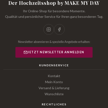
Der Hochzeitsshop by MAKE MY DAY
Ihr Online-Shop für besondere Momente.
Qualität und persönlicher Service für Ihren ganz besonderen Tag.
Newsletter abonnieren & spezielle Angebote erhalten:
JETZT NEWSLETTER ANMELDEN
KUNDENSERVICE
Kontakt
Mein Konto
Versand & Lieferung
Wunschliste
RECHTLICHES