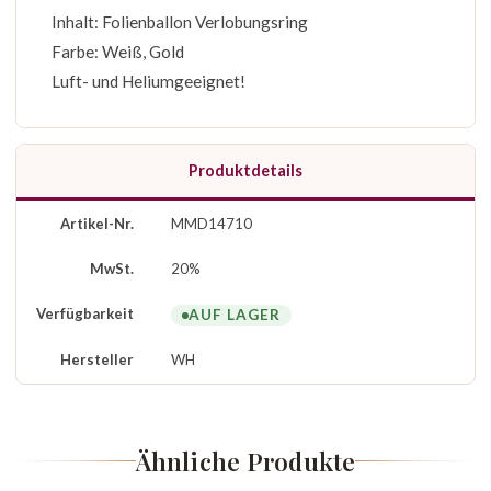
Inhalt: Folienballon Verlobungsring
Farbe: Weiß, Gold
Luft- und Heliumgeeignet!
Produktdetails
Artikel-Nr.
MMD14710
MwSt.
20%
Verfügbarkeit
AUF LAGER
Hersteller
WH
Ähnliche Produkte