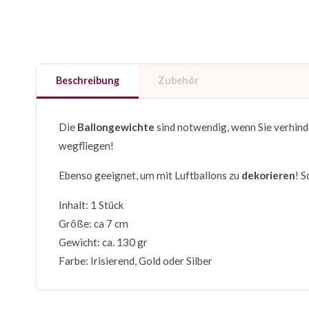
Beschreibung
Zubehör
Die
Ballongewichte
sind notwendig, wenn Sie verhind
wegfliegen!
Ebenso geeignet, um mit Luftballons zu
dekorieren
! 
Inhalt: 1 Stück
Größe: ca 7 cm
Gewicht: ca. 130 gr
Farbe: Irisierend, Gold oder Silber