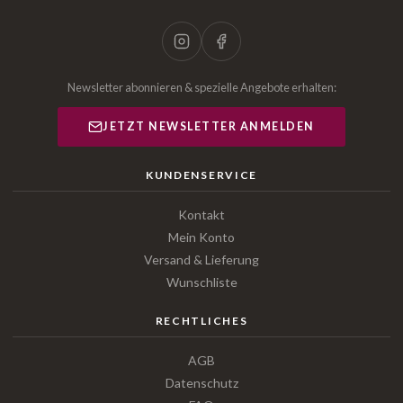
Newsletter abonnieren & spezielle Angebote erhalten:
JETZT NEWSLETTER ANMELDEN
KUNDENSERVICE
Kontakt
Mein Konto
Versand & Lieferung
Wunschliste
RECHTLICHES
AGB
Datenschutz