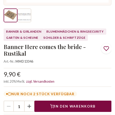
BANNER & GIRLANDEN
BLUMENMÄDCHEN & RINGSECURITY
GARTEN & SCHEUNE
SCHILDER & SCHRIFTZÜGE
Banner Here comes the bride -
Rustikal
Art.-Nr.:
MMD13346
9,90 €
inkl. 20% MwSt.
zzgl. Versandkosten
NUR NOCH 2 STÜCK VERFÜGBAR
IN DEN WARENKORB