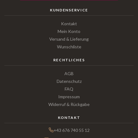
KUNDENSERVICE
Kontakt
Mein Konto
Versand & Lieferung
Wunschliste
RECHTLICHES
AGB
Datenschutz
FAQ
Impressum
Widerruf & Rückgabe
KONTAKT
+43 676 740 55 12