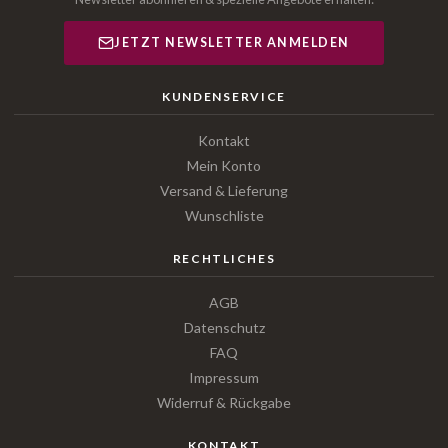
JETZT NEWSLETTER ANMELDEN
KUNDENSERVICE
Kontakt
Mein Konto
Versand & Lieferung
Wunschliste
RECHTLICHES
AGB
Datenschutz
FAQ
Impressum
Widerruf & Rückgabe
KONTAKT