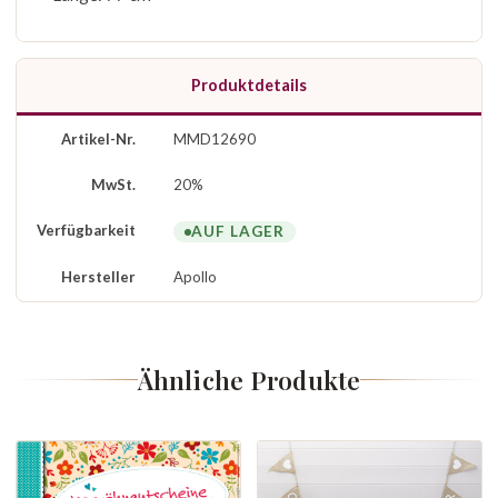
Produktdetails
Artikel-Nr.
MMD12690
MwSt.
20%
Verfügbarkeit
AUF LAGER
Hersteller
Apollo
Ähnliche Produkte