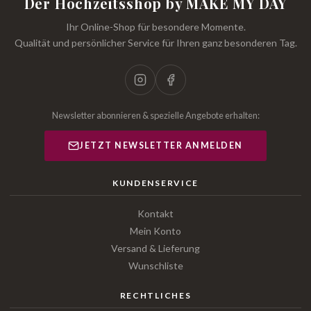
Der Hochzeitsshop by MAKE MY DAY
Ihr Online-Shop für besondere Momente.
Qualität und persönlicher Service für Ihren ganz besonderen Tag.
Newsletter abonnieren & spezielle Angebote erhalten:
JETZT NEWSLETTER ANMELDEN
KUNDENSERVICE
Kontakt
Mein Konto
Versand & Lieferung
Wunschliste
RECHTLICHES