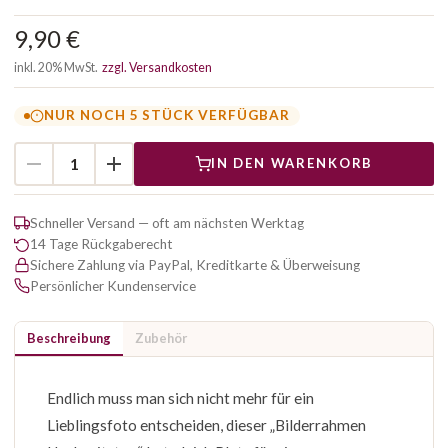
9,90 €
inkl. 20% MwSt.
zzgl. Versandkosten
NUR NOCH 5 STÜCK VERFÜGBAR
IN DEN WARENKORB
Schneller Versand — oft am nächsten Werktag
14 Tage Rückgaberecht
Sichere Zahlung via PayPal, Kreditkarte & Überweisung
Persönlicher Kundenservice
Beschreibung
Zubehör
Endlich muss man sich nicht mehr für ein
Lieblingsfoto entscheiden, dieser „Bilderrahmen