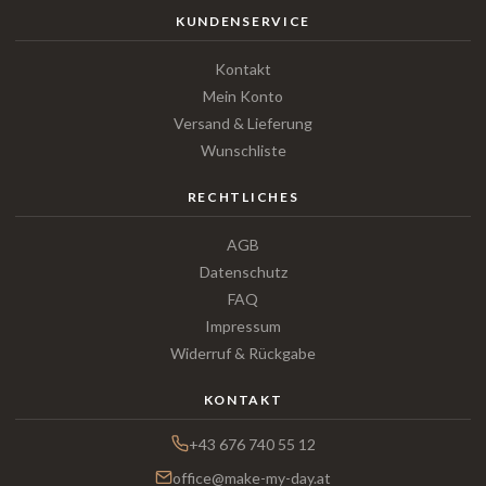
KUNDENSERVICE
Kontakt
Mein Konto
Versand & Lieferung
Wunschliste
RECHTLICHES
AGB
Datenschutz
FAQ
Impressum
Widerruf & Rückgabe
KONTAKT
+43 676 740 55 12
office@make-my-day.at