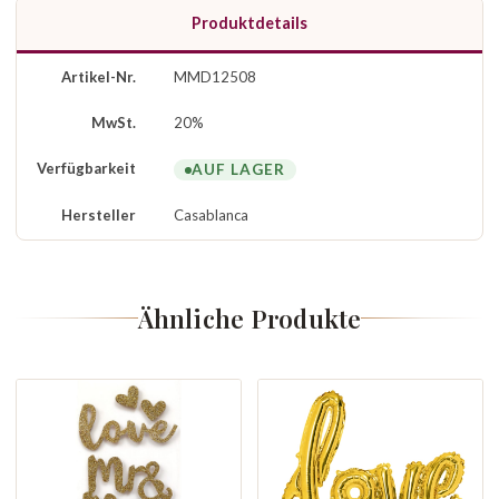
Produktdetails
Artikel-Nr.
MMD12508
MwSt.
20%
Verfügbarkeit
AUF LAGER
Hersteller
Casablanca
Ähnliche Produkte