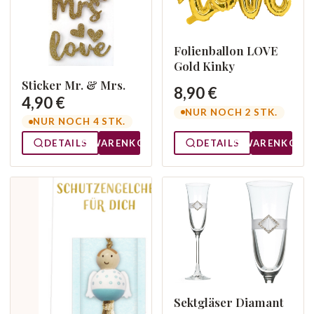
Folienballon LOVE
Gold Kinky
Sticker Mr. & Mrs.
8,90 €
4,90 €
NUR NOCH 2 STK.
NUR NOCH 4 STK.
DETAILS
WARENKORB
DETAILS
WARENKORB
Sektgläser Diamant