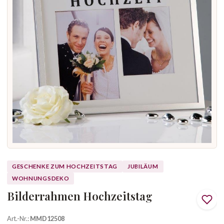
GESCHENKE ZUM HOCHZEITSTAG
JUBILÄUM
WOHNUNGSDEKO
Bilderrahmen Hochzeitstag
Art.-Nr.:
MMD12508