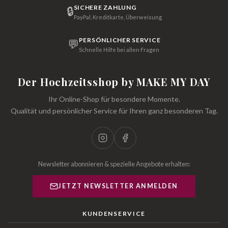
SICHERE ZAHLUNG
🔒
PayPal, Kreditkarte, Überweisung
PERSÖNLICHER SERVICE
💬
Schnelle Hilfe bei allen Fragen
Der Hochzeitsshop by MAKE MY DAY
Ihr Online-Shop für besondere Momente.
Qualität und persönlicher Service für Ihren ganz besonderen Tag.
Newsletter abonnieren & spezielle Angebote erhalten:
JETZT NEWSLETTER ANMELDEN
KUNDENSERVICE