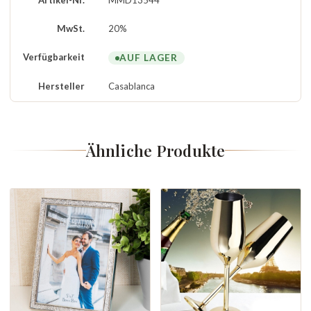
MwSt.
20%
Verfügbarkeit
AUF LAGER
Hersteller
Casablanca
Ähnliche Produkte