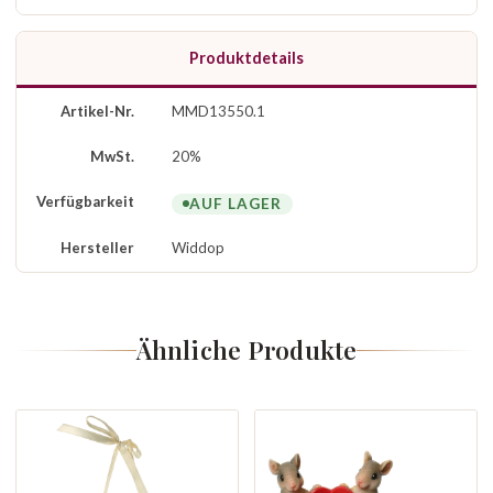
Produktdetails
Artikel-Nr.
MMD13550.1
MwSt.
20%
Verfügbarkeit
AUF LAGER
Hersteller
Widdop
Ähnliche Produkte