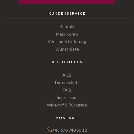
KUNDENSERVICE
Kontakt
Mein Konto
Versand & Lieferung
Wunschliste
RECHTLICHES
AGB
Datenschutz
FAQ
Impressum
Widerruf & Rückgabe
KONTAKT
+43 676 740 55 12