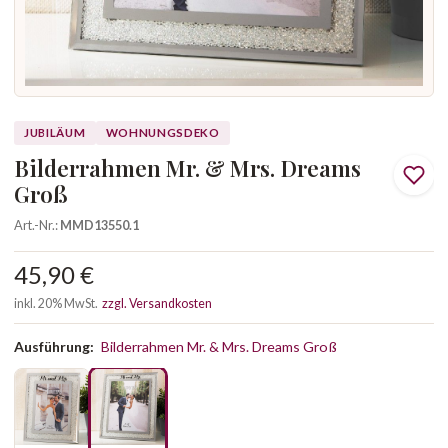
JUBILÄUM
WOHNUNGSDEKO
Bilderrahmen Mr. & Mrs. Dreams
Groß
Art.-Nr.:
MMD13550.1
45,90 €
inkl. 20% MwSt.
zzgl. Versandkosten
Ausführung:
Bilderrahmen Mr. & Mrs. Dreams Groß