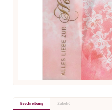
Beschreibung
Zubehör