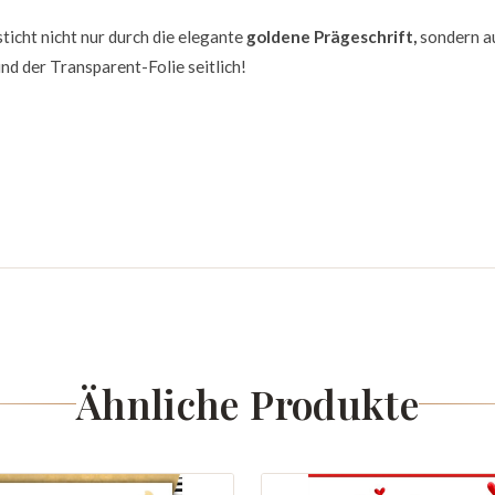
ticht nicht nur durch die elegante
goldene Prägeschrift,
sondern a
nd der Transparent-Folie seitlich!
Ähnliche Produkte