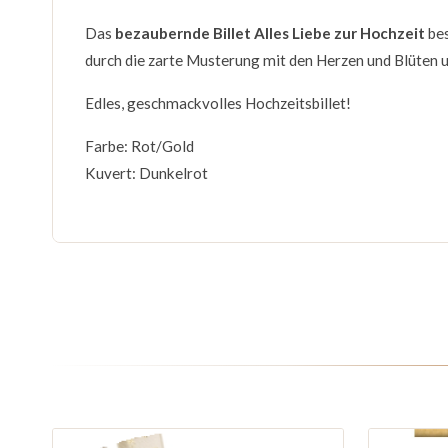
Das
bezaubernde Billet Alles Liebe zur Hochzeit
bes
durch die zarte Musterung mit den Herzen und Blüten u
Edles, geschmackvolles Hochzeitsbillet!
Farbe: Rot/Gold
Kuvert: Dunkelrot