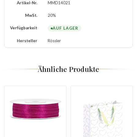
Artikel-Nr.
MMD14021
MwSt.
20%
Verfügbarkeit
AUF LAGER
Hersteller
Rössler
Ähnliche Produkte