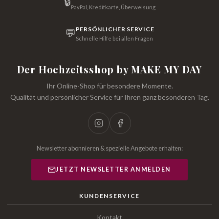
🔒
PayPal, Kreditkarte, Überweisung
PERSÖNLICHER SERVICE
💬
Schnelle Hilfe bei allen Fragen
Der Hochzeitsshop by MAKE MY DAY
Ihr Online-Shop für besondere Momente.
Qualität und persönlicher Service für Ihren ganz besonderen Tag.
Newsletter abonnieren & spezielle Angebote erhalten:
JETZT NEWSLETTER ANMELDEN
KUNDENSERVICE
Kontakt