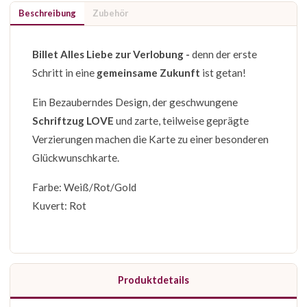
Beschreibung
Zubehör
Billet Alles Liebe zur Verlobung -
denn der erste
Schritt in eine
gemeinsame Zukunft
ist getan!
Ein Bezauberndes Design, der geschwungene
Schriftzug LOVE
und zarte, teilweise geprägte
Verzierungen machen die Karte zu einer besonderen
Glückwunschkarte.
Farbe: Weiß/Rot/Gold
Kuvert: Rot
Produktdetails