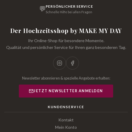
PERSÖNLICHER SERVICE
💬
Schnelle Hilfe bei allen Fragen
Der Hochzeitsshop by MAKE MY DAY
Ihr Online-Shop für besondere Momente.
Qualität und persönlicher Service für Ihren ganz besonderen Tag.
Newsletter abonnieren & spezielle Angebote erhalten:
JETZT NEWSLETTER ANMELDEN
KUNDENSERVICE
Kontakt
Mein Konto