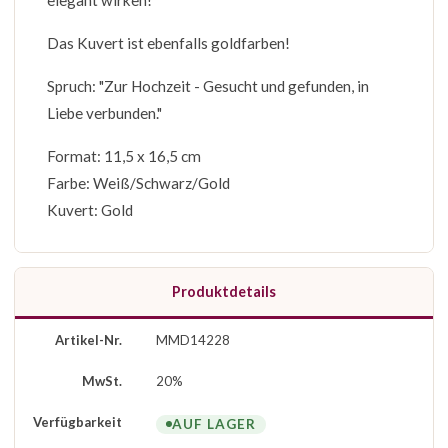
elegant wirken!
Das Kuvert ist ebenfalls goldfarben!
Spruch: "Zur Hochzeit - Gesucht und gefunden, in
Liebe verbunden."
Format: 11,5 x 16,5 cm
Farbe: Weiß/Schwarz/Gold
Kuvert: Gold
Produktdetails
Artikel-Nr.
MMD14228
MwSt.
20%
Verfügbarkeit
AUF LAGER