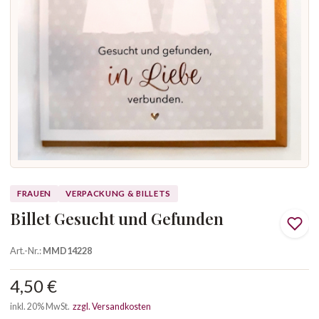
FRAUEN
VERPACKUNG & BILLETS
Billet Gesucht und Gefunden
Art.-Nr.:
MMD14228
4,50 €
inkl. 20% MwSt.
zzgl. Versandkosten