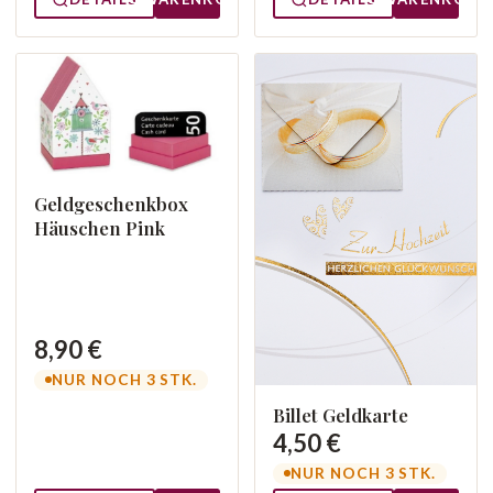
Geldgeschenkbox
Häuschen Pink
8,90 €
NUR NOCH 3 STK.
Billet Geldkarte
4,50 €
NUR NOCH 3 STK.