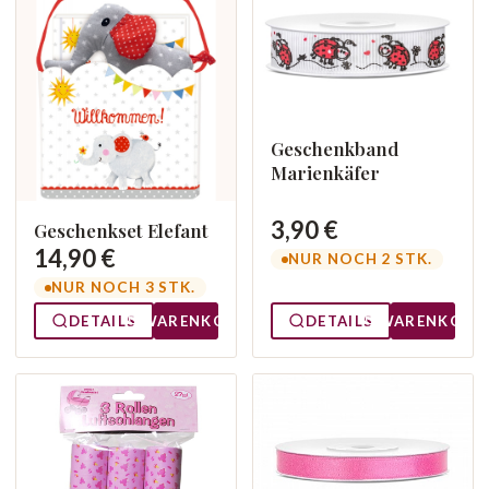
Geschenkband
Marienkäfer
3,90 €
Geschenkset Elefant
14,90 €
NUR NOCH 2 STK.
NUR NOCH 3 STK.
DETAILS
WARENKORB
DETAILS
WARENKORB