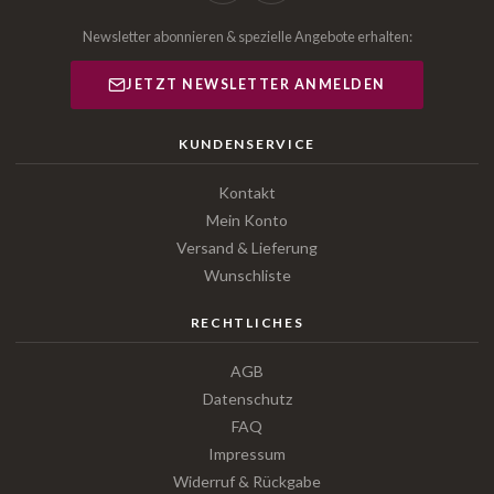
Newsletter abonnieren & spezielle Angebote erhalten:
JETZT NEWSLETTER ANMELDEN
KUNDENSERVICE
Kontakt
Mein Konto
Versand & Lieferung
Wunschliste
RECHTLICHES
AGB
Datenschutz
FAQ
Impressum
Widerruf & Rückgabe