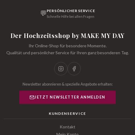
PERSÖNLICHER SERVICE
💬
Schnelle Hilfe bei allen Fragen
Der Hochzeitsshop by MAKE MY DAY
Ihr Online-Shop für besondere Momente.
Qualität und persönlicher Service für Ihren ganz besonderen Tag.
Newsletter abonnieren & spezielle Angebote erhalten:
JETZT NEWSLETTER ANMELDEN
KUNDENSERVICE
Kontakt
Mein Konto