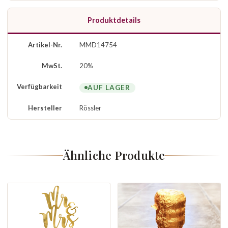
Produktdetails
Artikel-Nr.
MMD14754
MwSt.
20%
Verfügbarkeit
AUF LAGER
Hersteller
Rössler
Ähnliche Produkte