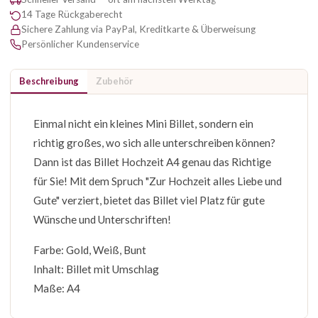
14 Tage Rückgaberecht
Sichere Zahlung via PayPal, Kreditkarte & Überweisung
Persönlicher Kundenservice
Beschreibung
Zubehör
Einmal nicht ein kleines Mini Billet, sondern ein
richtig großes, wo sich alle unterschreiben können?
Dann ist das Billet Hochzeit A4 genau das Richtige
für Sie! Mit dem Spruch "Zur Hochzeit alles Liebe und
Gute" verziert, bietet das Billet viel Platz für gute
Wünsche und Unterschriften!
Farbe: Gold, Weiß, Bunt
Inhalt: Billet mit Umschlag
Maße: A4