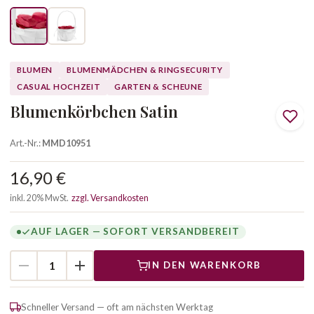
BLUMEN
BLUMENMÄDCHEN & RINGSECURITY
CASUAL HOCHZEIT
GARTEN & SCHEUNE
Blumenkörbchen Satin
Art.-Nr.:
MMD10951
16,90 €
inkl. 20% MwSt.
zzgl. Versandkosten
AUF LAGER — SOFORT VERSANDBEREIT
IN DEN WARENKORB
Schneller Versand — oft am nächsten Werktag