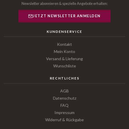
Newsletter abonnieren & spezielle Angebote erhalten:
JETZT NEWSLETTER ANMELDEN
KUNDENSERVICE
Kontakt
Mein Konto
Versand & Lieferung
Wunschliste
RECHTLICHES
AGB
Datenschutz
FAQ
Impressum
Widerruf & Rückgabe