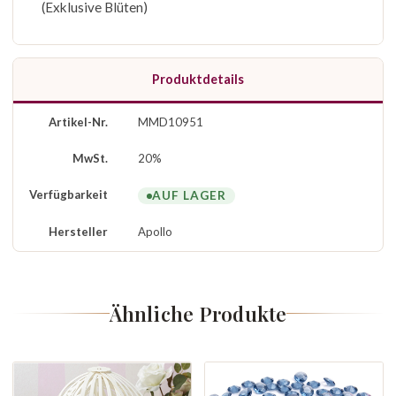
(Exklusive Blüten)
Produktdetails
Artikel-Nr.
MMD10951
MwSt.
20%
Verfügbarkeit
AUF LAGER
Hersteller
Apollo
Ähnliche Produkte