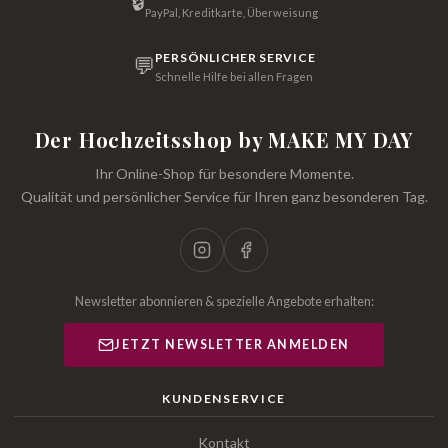
🔒
PayPal, Kreditkarte, Überweisung
PERSÖNLICHER SERVICE
💬
Schnelle Hilfe bei allen Fragen
Der Hochzeitsshop by MAKE MY DAY
Ihr Online-Shop für besondere Momente.
Qualität und persönlicher Service für Ihren ganz besonderen Tag.
Newsletter abonnieren & spezielle Angebote erhalten:
JETZT NEWSLETTER ANMELDEN
KUNDENSERVICE
Kontakt