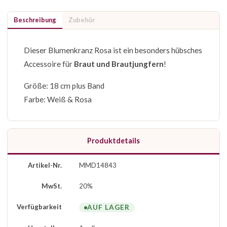
Beschreibung
Zubehör
Dieser Blumenkranz Rosa ist ein besonders hübsches
Accessoire für
Braut und Brautjungfern
!
Größe: 18 cm plus Band
Farbe: Weiß & Rosa
Produktdetails
Artikel-Nr.
MMD14843
MwSt.
20%
Verfügbarkeit
AUF LAGER