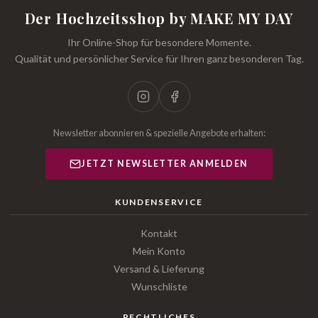
Der Hochzeitsshop by MAKE MY DAY
Ihr Online-Shop für besondere Momente.
Qualität und persönlicher Service für Ihren ganz besonderen Tag.
Newsletter abonnieren & spezielle Angebote erhalten:
JETZT NEWSLETTER ANMELDEN
KUNDENSERVICE
Kontakt
Mein Konto
Versand & Lieferung
Wunschliste
RECHTLICHES