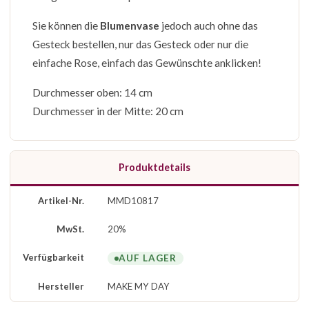
Sie können die
Blumenvase
jedoch auch ohne das
Gesteck bestellen, nur das Gesteck oder nur die
einfache Rose, einfach das Gewünschte anklicken!
Durchmesser oben: 14 cm
Durchmesser in der Mitte: 20 cm
Produktdetails
Artikel-Nr.
MMD10817
MwSt.
20%
Verfügbarkeit
AUF LAGER
Hersteller
MAKE MY DAY