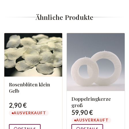
Ähnliche Produkte
Rosenblüten klein
Gelb
Doppelringkerze
2,90 €
groß
59,90 €
AUSVERKAUFT
AUSVERKAUFT
DETAILS
DETAILS