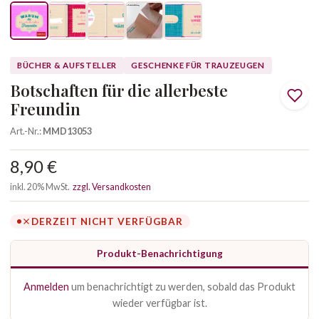
BÜCHER & AUFSTELLER
GESCHENKE FÜR TRAUZEUGEN
Botschaften für die allerbeste
Freundin
Art.-Nr.:
MMD13053
8,90 €
inkl. 20% MwSt.
zzgl. Versandkosten
DERZEIT NICHT VERFÜGBAR
Produkt-Benachrichtigung
Anmelden
um benachrichtigt zu werden, sobald das Produkt
wieder verfügbar ist.