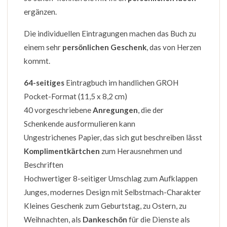
ergänzen.
Die individuellen Eintragungen machen das Buch zu
einem sehr
persönlichen Geschenk
, das von Herzen
kommt.
64-seitiges
Eintragbuch im handlichen GROH
Pocket-Format (11,5 x 8,2 cm)
40 vorgeschriebene
Anregungen
, die der
Schenkende ausformulieren kann
Ungestrichenes Papier, das sich gut beschreiben lässt
Komplimentkärtchen
zum Herausnehmen und
Beschriften
Hochwertiger 8-seitiger Umschlag zum Aufklappen
Junges, modernes Design mit Selbstmach-Charakter
Kleines Geschenk zum Geburtstag, zu Ostern, zu
Weihnachten, als
Dankeschön
für die Dienste als