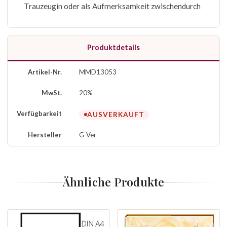
Trauzeugin oder als Aufmerksamkeit zwischendurch
Produktdetails
Artikel-Nr.
MMD13053
MwSt.
20%
Verfügbarkeit
AUSVERKAUFT
Hersteller
G-Ver
Ähnliche Produkte