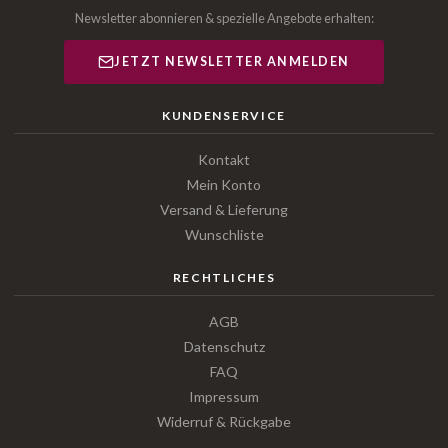
Newsletter abonnieren & spezielle Angebote erhalten:
JETZT NEWSLETTER ANMELDEN
KUNDENSERVICE
Kontakt
Mein Konto
Versand & Lieferung
Wunschliste
RECHTLICHES
AGB
Datenschutz
FAQ
Impressum
Widerruf & Rückgabe