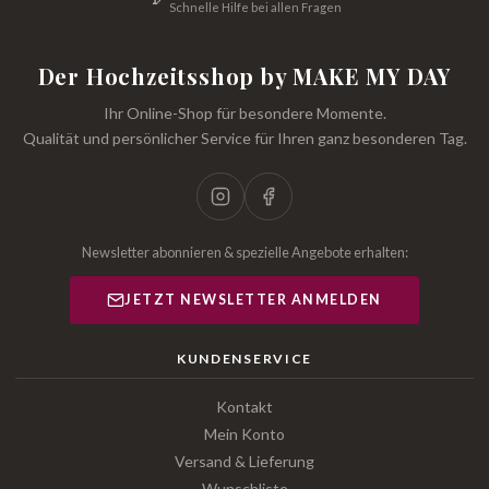
Schnelle Hilfe bei allen Fragen
Der Hochzeitsshop by MAKE MY DAY
Ihr Online-Shop für besondere Momente.
Qualität und persönlicher Service für Ihren ganz besonderen Tag.
Newsletter abonnieren & spezielle Angebote erhalten:
JETZT NEWSLETTER ANMELDEN
KUNDENSERVICE
Kontakt
Mein Konto
Versand & Lieferung
Wunschliste