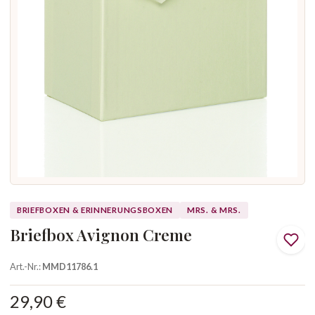
BRIEFBOXEN & ERINNERUNGSBOXEN
MRS. & MRS.
Briefbox Avignon Creme
Art.-Nr.:
MMD11786.1
29,90 €