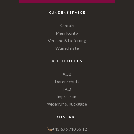
KUNDENSERVICE
Kontakt
Mein Konto
Versand & Lieferung
Wunschliste
RECHTLICHES
AGB
Datenschutz
FAQ
Impressum
Widerruf & Rückgabe
KONTAKT
+43 676 740 55 12