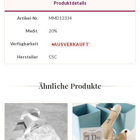
Produktdetails
Artikel-Nr.
MMD12334
MwSt.
20%
Verfügbarkeit
AUSVERKAUFT
Hersteller
CSC
Ähnliche Produkte