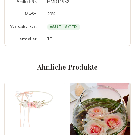
Artikel-Nr.
MMD11952
MwSt.
20%
Verfügbarkeit
AUF LAGER
Hersteller
TT
Ähnliche Produkte