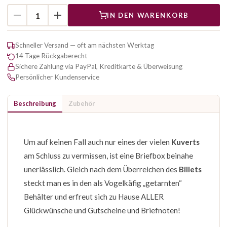
IN DEN WARENKORB
Schneller Versand — oft am nächsten Werktag
14 Tage Rückgaberecht
Sichere Zahlung via PayPal, Kreditkarte & Überweisung
Persönlicher Kundenservice
Beschreibung
Zubehör
Um auf keinen Fall auch nur eines der vielen
Kuverts
am Schluss zu vermissen, ist eine Briefbox beinahe
unerlässlich. Gleich nach dem Überreichen des
Billets
steckt man es in den als Vogelkäfig „getarnten“
Behälter und erfreut sich zu Hause ALLER
Glückwünsche und Gutscheine und Briefnoten!