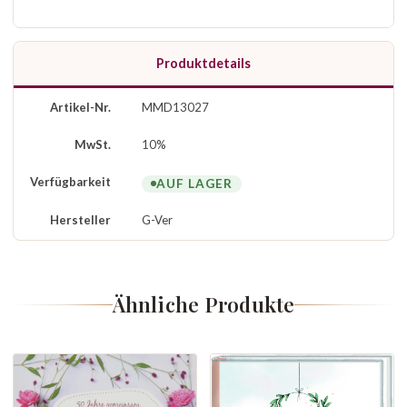
Produktdetails
Artikel-Nr.
MMD13027
MwSt.
10%
Verfügbarkeit
AUF LAGER
Hersteller
G-Ver
Ähnliche Produkte