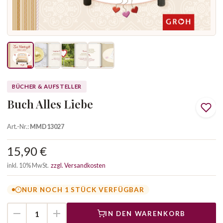
BÜCHER & AUFSTELLER
Buch Alles Liebe
Art.-Nr.:
MMD13027
15,90 €
inkl. 10% MwSt.
zzgl. Versandkosten
NUR NOCH 1 STÜCK VERFÜGBAR
IN DEN WARENKORB