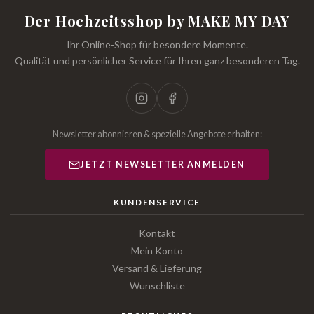
Der Hochzeitsshop by MAKE MY DAY
Ihr Online-Shop für besondere Momente.
Qualität und persönlicher Service für Ihren ganz besonderen Tag.
Newsletter abonnieren & spezielle Angebote erhalten:
JETZT NEWSLETTER ANMELDEN
KUNDENSERVICE
Kontakt
Mein Konto
Versand & Lieferung
Wunschliste