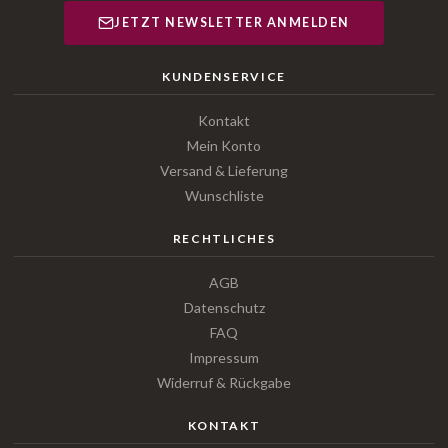
JETZT NEWSLETTER ANMELDEN
KUNDENSERVICE
Kontakt
Mein Konto
Versand & Lieferung
Wunschliste
RECHTLICHES
AGB
Datenschutz
FAQ
Impressum
Widerruf & Rückgabe
KONTAKT