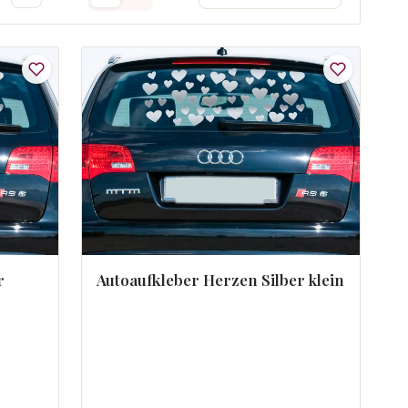
r
Autoaufkleber Herzen Silber klein