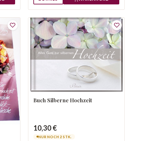
Buch Silberne Hochzeit
10,30 €
NUR NOCH 2 STK.