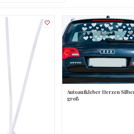
Autoaufkleber Herzen Silbe
groß