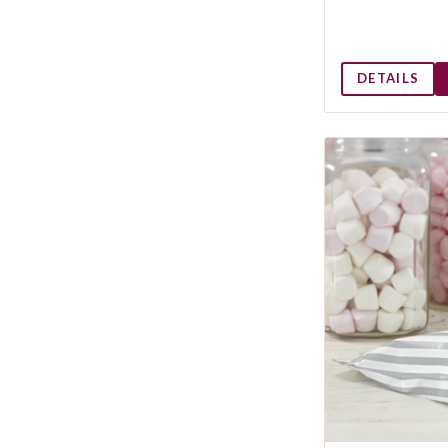
DETAILS