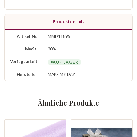
Produktdetails
Artikel-Nr.
MMD11895
MwSt.
20%
Verfügbarkeit
AUF LAGER
Hersteller
MAKE MY DAY
Ähnliche Produkte