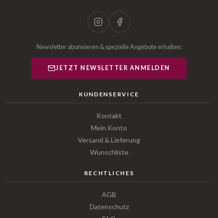
Newsletter abonnieren & spezielle Angebote erhalten:
JETZT NEWSLETTER ANMELDEN
KUNDENSERVICE
Kontakt
Mein Konto
Versand & Lieferung
Wunschliste
RECHTLICHES
AGB
Datenschutz